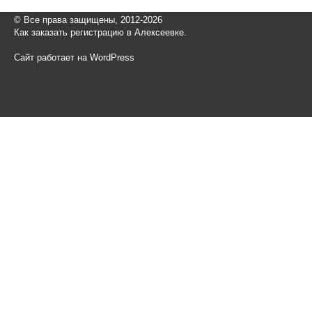
© Все права защищены, 2012-2026
Как заказать регистрацию в Алексеевке.
Сайт работает на WordPress