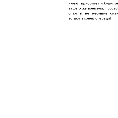
имеют приоритет и будут 
вашего же времени, просьб
спам и не несущие смысл
встают в конец очереди!