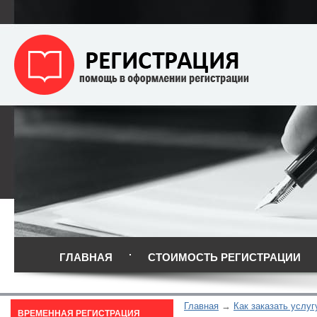
ГЛАВНАЯ
СТОИМОСТЬ РЕГИСТРАЦИИ
Главная
Как заказать услуг
ВРЕМЕННАЯ РЕГИСТРАЦИЯ